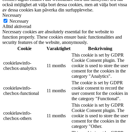
också möjlighet att välja bort dessa cookies, men att välja bort vissa
av dessa cookies kan påverka din surfupplevelse.
Necessary
Necessary
Alltid aktiverad
Necessary cookies are absolutely essential for the website to
function properly. These cookies ensure basic functionalities and
security features of the website, anonymously.
Cookie
Varaktighet
Beskrivning
This cookie is set by GDPR
Cookie Consent plugin. The
cookielawinfo-
11 months
cookie is used to store the user
checbox-analytics
consent for the cookies in the
category "Analytics".
The cookie is set by GDPR
cookielawinfo-
cookie consent to record the
11 months
checbox-functional
user consent for the cookies in
the category "Functional".
This cookie is set by GDPR
Cookie Consent plugin. The
cookielawinfo-
11 months
cookie is used to store the user
checbox-others
consent for the cookies in the
category "Other.