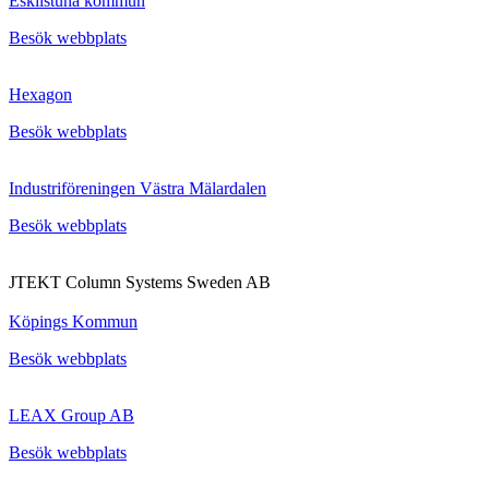
Eskilstuna kommun
Besök webbplats
Hexagon
Besök webbplats
Industriföreningen Västra Mälardalen
Besök webbplats
JTEKT Column Systems Sweden AB
Köpings Kommun
Besök webbplats
LEAX Group AB
Besök webbplats