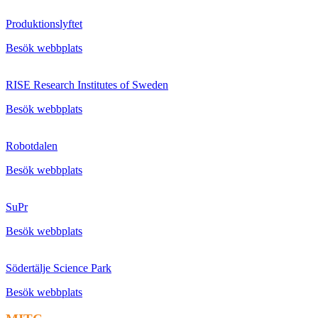
Produktionslyftet
Besök webbplats
RISE Research Institutes of Sweden
Besök webbplats
Robotdalen
Besök webbplats
SuPr
Besök webbplats
Södertälje Science Park
Besök webbplats