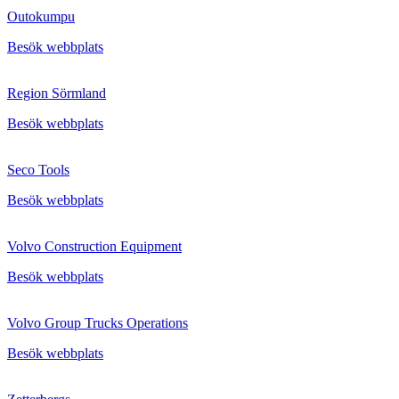
Outokumpu
Besök webbplats
Region Sörmland
Besök webbplats
Seco Tools
Besök webbplats
Volvo Construction Equipment
Besök webbplats
Volvo Group Trucks Operations
Besök webbplats