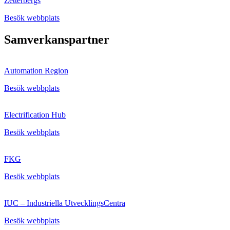
Zetterbergs
Besök webbplats
Samverkanspartner
Automation Region
Besök webbplats
Electrification Hub
Besök webbplats
FKG
Besök webbplats
IUC – Industriella UtvecklingsCentra
Besök webbplats