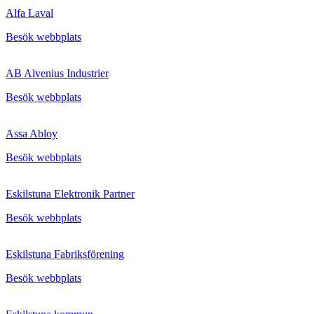
Alfa Laval
Besök webbplats
AB Alvenius Industrier
Besök webbplats
Assa Abloy
Besök webbplats
Eskilstuna Elektronik Partner
Besök webbplats
Eskilstuna Fabriksförening
Besök webbplats