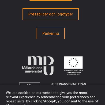
Pressbilder och logotyper
Parkering
We use cookies on our website to give you the most
relevant experience by remembering your preferences and
repeat visits. By clicking “Accept”, you consent to the use of