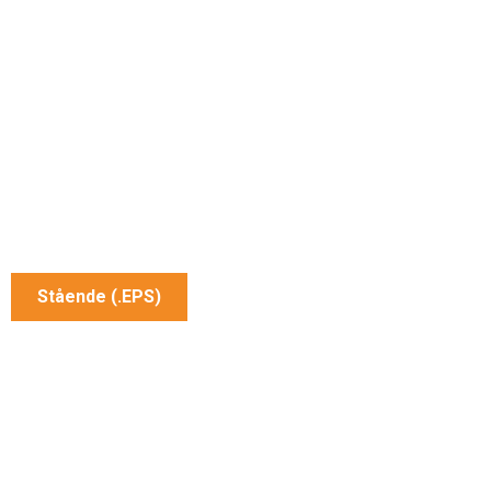
Stående (.EPS)