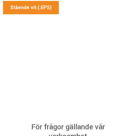
Stående vit (.EPS)
För frågor gällande vår