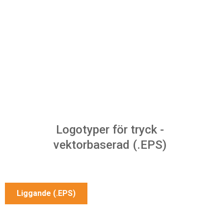
Logotyper för tryck -
vektorbaserad (.EPS)
Liggande (.EPS)