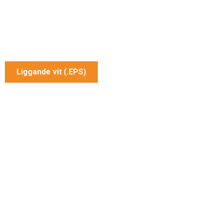
Liggande vit (.EPS)