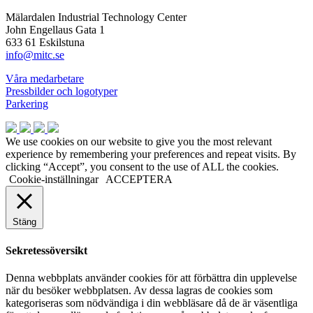
Mälardalen Industrial Technology Center
John Engellaus Gata 1
633 61 Eskilstuna
info@mitc.se
Våra medarbetare
Pressbilder och logotyper
Parkering
We use cookies on our website to give you the most relevant
experience by remembering your preferences and repeat visits. By
clicking “Accept”, you consent to the use of ALL the cookies.
Cookie-inställningar
ACCEPTERA
Stäng
Sekretessöversikt
Denna webbplats använder cookies för att förbättra din upplevelse
när du besöker webbplatsen. Av dessa lagras de cookies som
kategoriseras som nödvändiga i din webbläsare då de är väsentliga