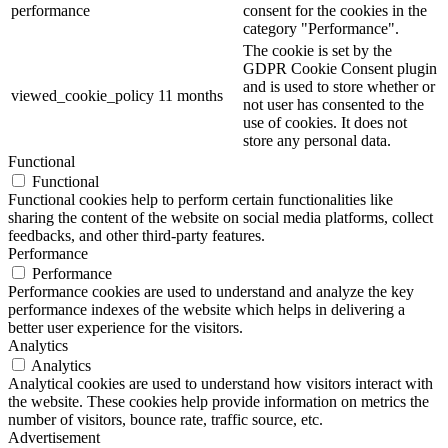
performance
consent for the cookies in the
category "Performance".
The cookie is set by the
GDPR Cookie Consent plugin
and is used to store whether or
viewed_cookie_policy
11 months
not user has consented to the
use of cookies. It does not
store any personal data.
Functional
Functional
Functional cookies help to perform certain functionalities like
sharing the content of the website on social media platforms, collect
feedbacks, and other third-party features.
Performance
Performance
Performance cookies are used to understand and analyze the key
performance indexes of the website which helps in delivering a
better user experience for the visitors.
Analytics
Analytics
Analytical cookies are used to understand how visitors interact with
the website. These cookies help provide information on metrics the
number of visitors, bounce rate, traffic source, etc.
Advertisement