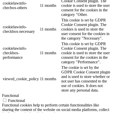
Cookie Consent plugin. The
cookielawinfo-
11 months
cookie is used to store the user
checbox-others
consent for the cookies in the
category "Other.
This cookie is set by GDPR
Cookie Consent plugin. The
cookielawinfo-
11 months
cookies is used to store the
checkbox-necessary
user consent for the cookies in
the category "Necessary".
This cookie is set by GDPR
cookielawinfo-
Cookie Consent plugin. The
checkbox-
11 months
cookie is used to store the user
performance
consent for the cookies in the
category "Performance".
The cookie is set by the
GDPR Cookie Consent plugin
and is used to store whether or
viewed_cookie_policy
11 months
not user has consented to the
use of cookies. It does not
store any personal data.
Functional
Functional
Functional cookies help to perform certain functionalities like
sharing the content of the website on social media platforms, collect