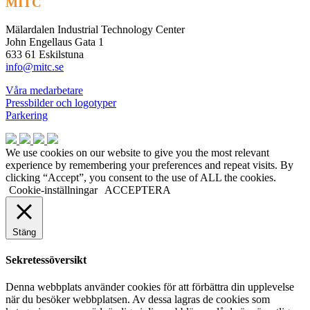
MITC
Mälardalen Industrial Technology Center
John Engellaus Gata 1
633 61 Eskilstuna
info@mitc.se
Våra medarbetare
Pressbilder och logotyper
Parkering
We use cookies on our website to give you the most relevant
experience by remembering your preferences and repeat visits. By
clicking “Accept”, you consent to the use of ALL the cookies.
Cookie-inställningar
ACCEPTERA
Stäng
Sekretessöversikt
Denna webbplats använder cookies för att förbättra din upplevelse
när du besöker webbplatsen. Av dessa lagras de cookies som