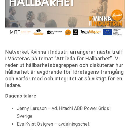
Nätverket Kvinna i Industri arrangerar nästa träff
i Västerås på temat ”Att leda för Hållbarhet”. Vi
reder ut hållbarhetsbegreppen och diskuterar hur
hållbarhet är avgörande för företagens framgång
och varför mod och integritet är så viktigt för en
ledare.
Dagens talare
Jenny Larsson – vd, Hitachi ABB Power Grids i
Sverige
Eva Kvist Östgren – avdelningschef,