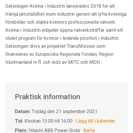
Satsningen Kvinna i Industrin lanserades 2018 för att
främja jämställdhet inom industrin genom att lyfta kvinnliga
förebilder och stärka kvinnors professionella nätverk.
Kvinna i Industrin erbjuder öppna nätverksträffar samt ett
slutet program för kvinnor i ledande position i industrin.
Satsningen drivs av projektet TransMission som
finansieras av Europeiska Regionala Fonden, Region
Västmanland m fl. och leds av MITC och MDH.
Praktisk information
Datum:
Tisdag den 21 september 2021
Tid:
Klockan 13:00 till 16:00 ·
Lägg till i kalender
Plats:
Hitachi ABB Power Grids ·
Karta