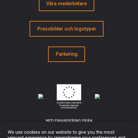
Våra medarbetare
Pressbilder och logotyper
Parkering
We use cookies on our website to give you the most
relevant experience by remembering your preferences and