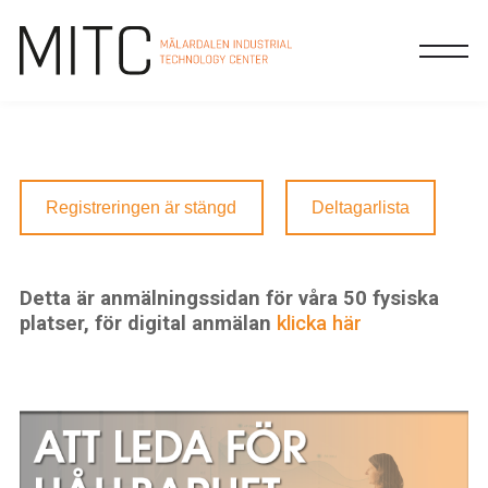
Registreringen är stängd
Deltagarlista
Detta är anmälningssidan för våra 50 fysiska
platser, för digital anmälan
klicka här