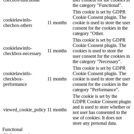
the category "Functional".
This cookie is set by GDPR
Cookie Consent plugin. The
cookielawinfo-
11 months
cookie is used to store the user
checbox-others
consent for the cookies in the
category "Other.
This cookie is set by GDPR
Cookie Consent plugin. The
cookielawinfo-
11 months
cookies is used to store the
checkbox-necessary
user consent for the cookies in
the category "Necessary".
This cookie is set by GDPR
cookielawinfo-
Cookie Consent plugin. The
checkbox-
11 months
cookie is used to store the user
performance
consent for the cookies in the
category "Performance".
The cookie is set by the
GDPR Cookie Consent plugin
and is used to store whether or
viewed_cookie_policy
11 months
not user has consented to the
use of cookies. It does not
store any personal data.
Functional