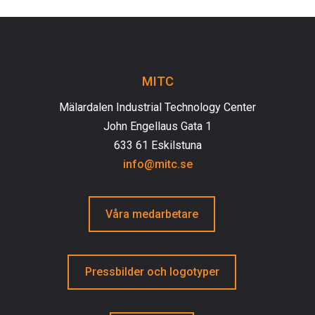
MITC
Mälardalen Industrial Technology Center
John Engellaus Gata 1
633 61 Eskilstuna
info@mitc.se
Våra medarbetare
Pressbilder och logotyper