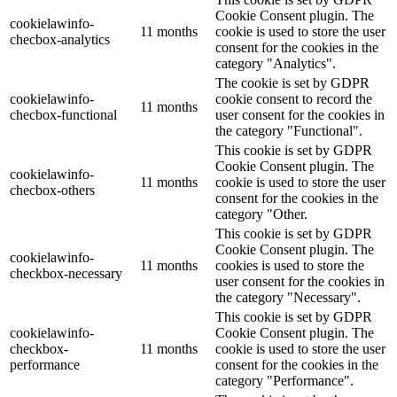
Cookie Consent plugin. The
cookielawinfo-
11 months
cookie is used to store the user
checbox-analytics
consent for the cookies in the
category "Analytics".
The cookie is set by GDPR
cookielawinfo-
cookie consent to record the
11 months
checbox-functional
user consent for the cookies in
the category "Functional".
This cookie is set by GDPR
Cookie Consent plugin. The
cookielawinfo-
11 months
cookie is used to store the user
checbox-others
consent for the cookies in the
category "Other.
This cookie is set by GDPR
Cookie Consent plugin. The
cookielawinfo-
11 months
cookies is used to store the
checkbox-necessary
user consent for the cookies in
the category "Necessary".
This cookie is set by GDPR
cookielawinfo-
Cookie Consent plugin. The
checkbox-
11 months
cookie is used to store the user
performance
consent for the cookies in the
category "Performance".