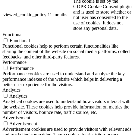
The cookie is set by the
GDPR Cookie Consent plugin
and is used to store whether or
viewed_cookie_policy
11 months
not user has consented to the
use of cookies. It does not
store any personal data.
Functional
Functional
Functional cookies help to perform certain functionalities like
sharing the content of the website on social media platforms, collect
feedbacks, and other third-party features.
Performance
Performance
Performance cookies are used to understand and analyze the key
performance indexes of the website which helps in delivering a
better user experience for the visitors.
Analytics
Analytics
Analytical cookies are used to understand how visitors interact with
the website. These cookies help provide information on metrics the
number of visitors, bounce rate, traffic source, etc.
Advertisement
Advertisement
Advertisement cookies are used to provide visitors with relevant ads
and marketing campaigns. These cookies track visitors across