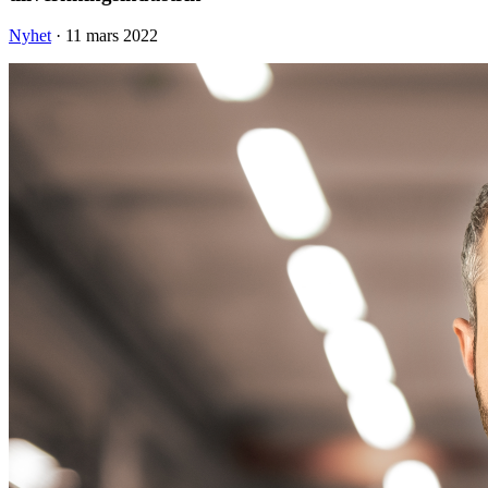
Nyhet
· 11 mars 2022